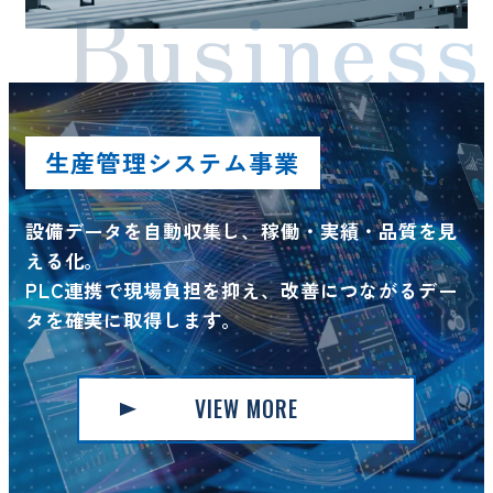
Business
生産管理システム事業
設備データを自動収集し、稼働・実績・品質を見
える化。
PLC連携で現場負担を抑え、改善につながるデー
タを確実に取得します。
VIEW MORE