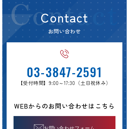
Contact
Contact
お問い合わせ
03-3847-2591
【受付時間】9:00～17:30（土日祝休み）
WEBからのお問い合わせはこちら
お問い合わせフォーム