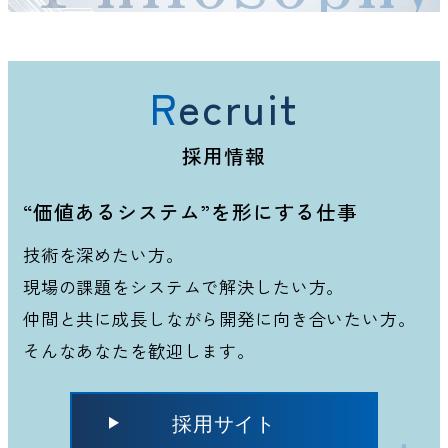
Recruit
採用情報
“価値あるシステム”を形にする仕事
技術を深めたい方。
現場の課題をシステムで解決したい方。
仲間と共に成長しながら開発に向き合いたい方。
そんなあなたを歓迎します。
採用サイト