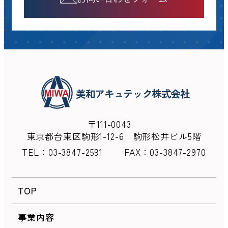
美和アキュテック株式会社
〒111-0043
東京都台東区駒形1-12-6 駒形松井ビル5階
TEL：
03-3847-2591
FAX：03-3847-2970
TOP
事業内容