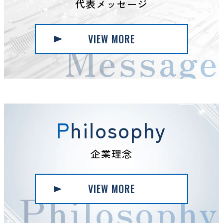
代表メッセージ
VIEW MORE
Message
Philosophy
企業理念
VIEW MORE
Philosophy