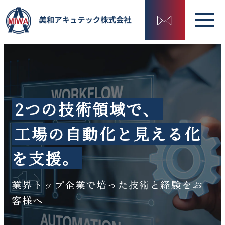
2つの技術領域で、
工場の自動化と見える化
を支援。
業界トップ企業で培った技術と経験をお
客様へ