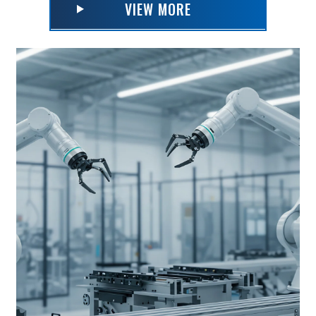
VIEW MORE