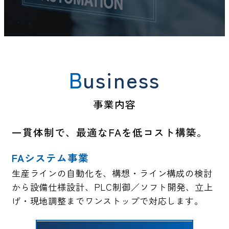
Business
事業内容
一貫体制で、最適なFAを低コスト構築。
FAシステム事業
生産ラインの自動化を、構想・ライン構成の検討
から設備仕様設計、PLC制御／ソフト開発、立上
げ・現地調整までワンストップで対応します。