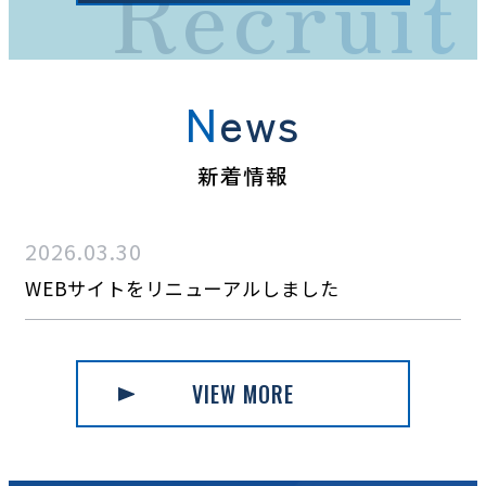
Recruit
News
新着情報
2026.03.30
WEBサイトをリニューアルしました
VIEW MORE